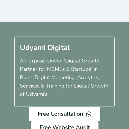
Udyami Digital
A Purpose-Driven 'Digital Growth
Partner for MSMEs & Startups' in
Pune. Digital Marketing, Analytics,
Services & Training for Digital Growth
of Udyami's.
Free Consultation
Free Website Audit