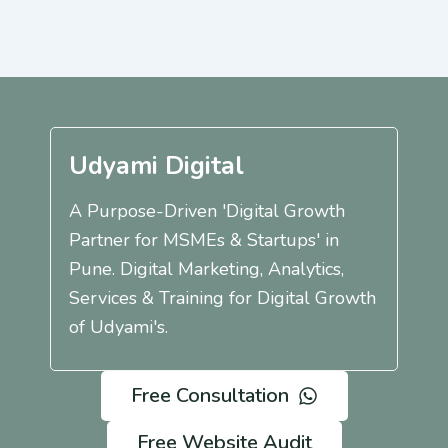
Udyami Digital
A Purpose-Driven 'Digital Growth
Partner for MSMEs & Startups' in
Pune. Digital Marketing, Analytics,
Services & Training for Digital Growth
of Udyami's.
Free Consultation
Free Website Audit