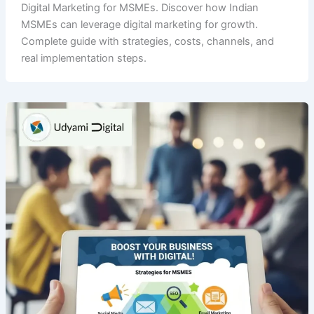
Digital Marketing for MSMEs. Discover how Indian
MSMEs can leverage digital marketing for growth.
Complete guide with strategies, costs, channels, and
real implementation steps.