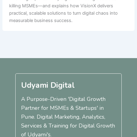
killing MSMEs—and explains how VisionX delivers
practical, scalable solutions to turn digital chaos into
measurable business success.
Udyami Digital
A Purpose-Driven 'Digital Growth
Partner for MSMEs & Startups' in
Pune. Digital Marketing, Analytics,
Services & Training for Digital Growth
of Udyami's.