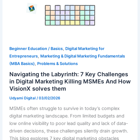
,
Beginner Education / Basics
Digital Marketing for
,
Entrepreneurs
Marketing & Digital Marketing Fundamentals
,
(MBA Basics)
Problems & Solutions
Navigating the Labyrinth: 7 Key Challenges
in Digital Marketing Killing MSMEs And How
VisionX solves them
Udyami Digital
/
03/02/2026
MSMEs often struggle to survive in today’s complex
digital marketing landscape. From limited budgets and
low online visibility to poor lead quality and lack of data-
driven decisions, these challenges silently drain growth.
This blog explores 7 key digital marketing obstacles