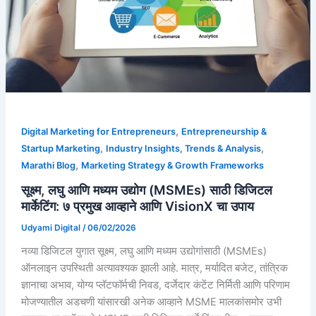
,
Digital Marketing for Entrepreneurs
Entrepreneurship &
,
,
Startup Marketing
Industry Insights, Trends & Analysis
,
Marathi Blog
Marketing Strategy & Growth Frameworks
सूक्ष्म, लघु आणि मध्यम उद्योग (MSMEs) साठी डिजिटल
मार्केटिंग: ७ प्रमुख आव्हाने आणि VisionX चा उपाय
Udyami Digital
/
06/02/2026
नव्या डिजिटल युगात सूक्ष्म, लघु आणि मध्यम उद्योगांसाठी (MSMEs)
ऑनलाइन उपस्थिती अत्यावश्यक झाली आहे. मात्र, मर्यादित बजेट, तांत्रिक
ज्ञानाचा अभाव, योग्य प्लॅटफॉर्मची निवड, दर्जेदार कंटेंट निर्मिती आणि परिणाम
मोजण्यातील अडचणी यांसारखी अनेक आव्हाने MSME मालकांसमोर उभी